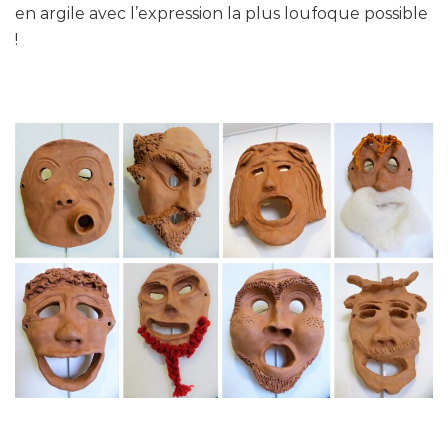
en argile avec l’expression la plus loufoque possible
!