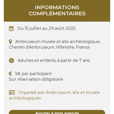
INFORMATIONS
COMPLÉMENTAIRES
Du 15 juillet au 29 août 2025
Ambrussum musée et site archéologique,
Chemin d'Ambrussum, Villetelle, France
Adultes et enfants, à partir de 7 ans
5€ par participant
Sur réservation obligatoire
Organisé par Ambrussum, site et musée
archéologiques
Ajouter à mon agenda