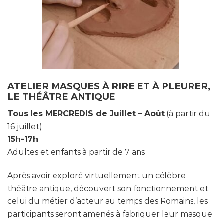
ATELIER MASQUES
À RIRE ET
À PLEURER,
LE TH
ÉÂTRE ANTIQUE
Tous les MERCREDIS de Juillet – Août
(à partir du
16 juillet)
15h-17h
Adultes et enfants à partir de 7 ans
Après avoir exploré virtuellement un célèbre
théâtre antique, découvert son fonctionnement et
celui du métier d’acteur au temps des Romains, les
participants seront amenés à fabriquer leur masque