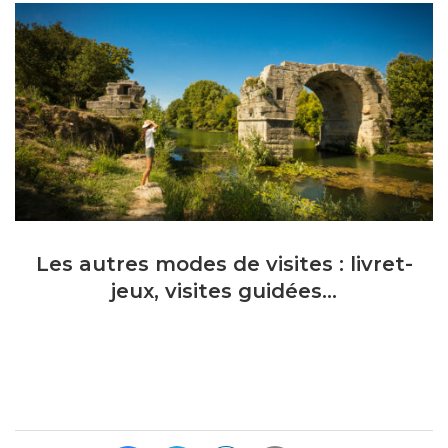
Les autres modes de visites : livret-
jeux, visites guidées…