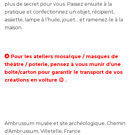
plus de secret pour vous. Passez ensuite à la
pratique et confectionnez un objet, récipient,
assiette, lampe à l’huile, jouet… et ramenez-le à la
maison.
Pour les ateliers mosaïque / masques de
théâtre / poterie, pensez à vous munir d’une
boite/carton pour garantir le transport de vos
créations en voiture 😉 .
Ambrussum musée et site archéologique, Chemin
d'Ambrussum, Villetelle, France