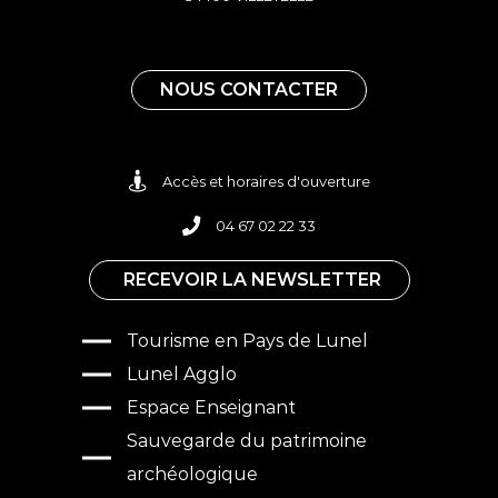
NOUS CONTACTER
Accès et horaires d'ouverture
04 67 02 22 33
RECEVOIR LA NEWSLETTER
Tourisme en Pays de Lunel
Lunel Agglo
Espace Enseignant
Sauvegarde du patrimoine
archéologique