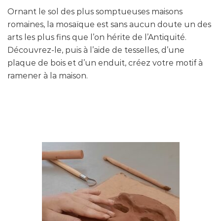
Ornant le sol des plus somptueuses maisons
romaines, la mosaïque est sans aucun doute un des
arts les plus fins que l’on hérite de l’Antiquité.
Découvrez-le, puis à l’aide de tesselles, d’une
plaque de bois et d’un enduit, créez votre motif à
ramener à la maison.