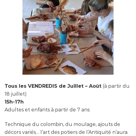
Tous les VENDREDIS de Juillet – Août
(à partir du
18 juillet)
15h-17h
Adultes et enfants à partir de 7 ans
Technique du colombin, du moulage, ajouts de
décors variés… l’art des potiers de l’Antiquité n’aura