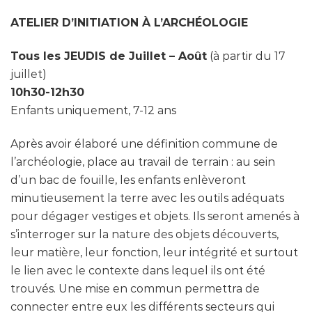
ATELIER D’INITIATION
À L’ARCH
ÉOLOGIE
Tous les JEUDIS de Juillet – Août
(à partir du 17
juillet)
10h30-12h30
Enfants uniquement, 7-12 ans
Après avoir élaboré une définition commune de
l’archéologie, place au travail de terrain : au sein
d’un bac de fouille, les enfants enlèveront
minutieusement la terre avec les outils adéquats
pour dégager vestiges et objets. Ils seront amenés à
s’interroger sur la nature des objets découverts,
leur matière, leur fonction, leur intégrité et surtout
le lien avec le contexte dans lequel ils ont été
trouvés. Une mise en commun permettra de
connecter entre eux les différents secteurs qui