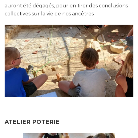
auront été dégagés, pour en tirer des conclusions
collectives sur la vie de nos ancêtres.
ATELIER POTERIE