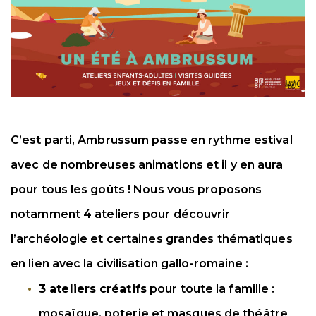
C’est parti, Ambrussum passe en rythme estival
avec de nombreuses animations et il y en aura
pour tous les goûts ! Nous vous proposons
notamment 4 ateliers pour découvrir
l’archéologie et certaines grandes thématiques
en lien avec la civilisation gallo-romaine :
3 ateliers créatifs
pour toute la famille :
mosaïque, poterie et masques de théâtre