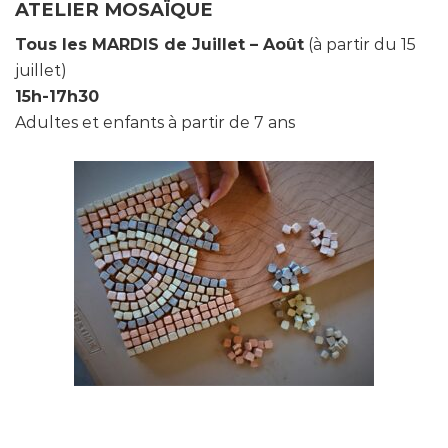
ATELIER MOSAÏQUE
Tous les MARDIS de Juillet – Août
(à partir du 15
juillet)
15h-17h30
Adultes et enfants à partir de 7 ans