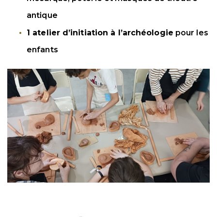
antique
1 atelier d’initiation à l’archéologie
pour les
enfants